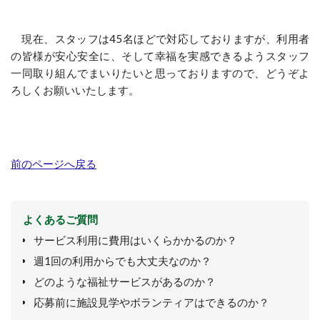
現在、スタッフは
45
名ほどで対応しておりますが、利用者
の皆様が安心安全に、そして幸福を実感できるようスタッフ
一同取り組んでまいりたいと思っておりますので、どうぞよ
ろしくお願いいたします。
前のページへ戻る
よくあるご質問
サービス利用に費用はいくらかかるのか？
週1回の利用からでも大丈夫なのか？
どのような福祉サービスがあるのか？
応募前に施設見学やボランティアはできるのか？