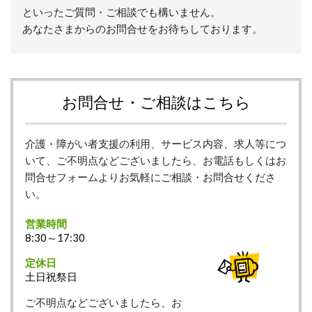
といったご質問・ご相談でも構いません。
あなたさまからのお問合せをお待ちしております。
お問合せ・ご相談はこちら
介護・障がい者支援の利用、サービス内容、求人等につ
いて、ご不明点などございましたら、お電話もしくはお
問合せフォームよりお気軽にご相談・お問合せくださ
い。
営業時間
8:30～17:30
定休日
土日祝祭日
ご不明点などございましたら、お