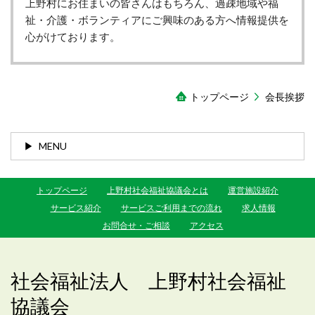
上野村にお住まいの皆さんはもちろん、過疎地域や福
祉・介護・ボランティアにご興味のある方へ情報提供を
心がけております。
トップページ
会長挨拶
MENU
トップページ
上野村社会福祉協議会とは
運営施設紹介
サービス紹介
サービスご利用までの流れ
求人情報
お問合せ・ご相談
アクセス
社会福祉法人 上野村社会福祉
協議会