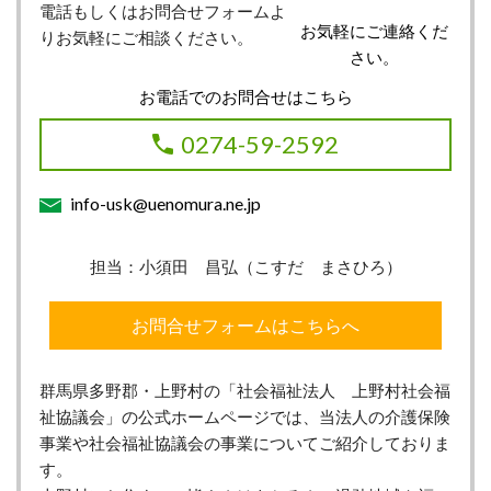
電話もしくはお問合せフォームよ
お気軽にご連絡くだ
りお気軽にご相談ください。
さい。
お電話でのお問合せはこちら
0274-59-2592
info-usk@uenomura.ne.jp
担当：小須田 昌弘（こすだ まさひろ）
お問合せフォームはこちらへ
群馬県多野郡・上野村の「社会福祉法人 上野村社会福
祉協議会」の公式ホームページでは、当法人の介護保険
事業や社会福祉協議会の事業についてご紹介しておりま
す。