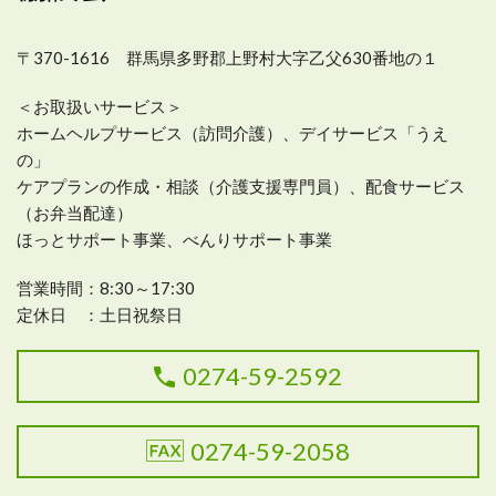
〒370-1616 群馬県多野郡上野村大字乙父630番地の１
＜お取扱いサービス＞
ホームヘルプサービス（訪問介護）、デイサービス「うえ
の」
ケアプランの作成・相談（介護支援専門員）、配食サービス
（お弁当配達）
ほっとサポート事業、べんりサポート事業
営業時間：
8:30～17:30
定休日 ：土日祝祭日
0274-59-2592
0274-59-2058