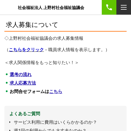
社会福祉法人 上野村社会福祉協議会
求人募集について
◇上野村社会福祉協議会の求人募集情報
（
こちらをクリック
－職員求人情報を表示します。）
＜求人関係情報をもっと知りたい！＞
選考の流れ
求人応募方法
お問合せフォームは
こちら
よくあるご質問
サービス利用に費用はいくらかかるのか？
週1回の利用からでも大丈夫なのか？