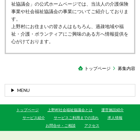
祉協議会」の公式ホームページでは、当法人の介護保険
事業や社会福祉協議会の事業についてご紹介しておりま
す。
上野村にお住まいの皆さんはもちろん、過疎地域や福
祉・介護・ボランティアにご興味のある方へ情報提供を
心がけております。
トップページ
募集内容
MENU
トップページ
上野村社会福祉協議会とは
運営施設紹介
サービス紹介
サービスご利用までの流れ
求人情報
お問合せ・ご相談
アクセス