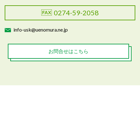
0274-59-2058
info-usk@uenomura.ne.jp
お問合せはこちら