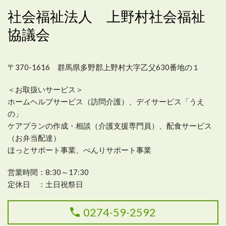
社会福祉法人 上野村社会福祉
協議会
〒370-1616 群馬県多野郡上野村大字乙父630番地の１
＜お取扱いサービス＞
ホームヘルプサービス（訪問介護）、デイサービス「うえ
の」
ケアプランの作成・相談（介護支援専門員）、配食サービス
（お弁当配達）
ほっとサポート事業、べんりサポート事業
営業時間：
8:30～17:30
定休日 ：土日祝祭日
0274-59-2592