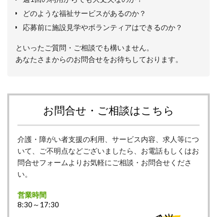
どのような福祉サービスがあるのか？
応募前に施設見学やボランティアはできるのか？
といったご質問・ご相談でも構いません。
あなたさまからのお問合せをお待ちしております。
お問合せ・ご相談はこちら
介護・障がい者支援の利用、サービス内容、求人等につ
いて、ご不明点などございましたら、お電話もしくはお
問合せフォームよりお気軽にご相談・お問合せくださ
い。
営業時間
8:30～17:30