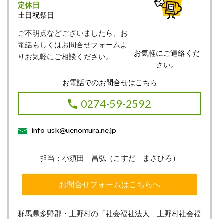
定休日
土日祝祭日
ご不明点などございましたら、お
電話もしくはお問合せフォームよ
お気軽にご連絡くだ
りお気軽にご相談ください。
さい。
お電話でのお問合せはこちら
0274-59-2592
info-usk@uenomura.ne.jp
担当：小須田 昌弘（こすだ まさひろ）
お問合せフォームはこちらへ
群馬県多野郡・上野村の「社会福祉法人 上野村社会福