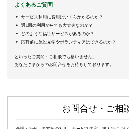
よくあるご質問
サービス利用に費用はいくらかかるのか？
週1回の利用からでも大丈夫なのか？
どのような福祉サービスがあるのか？
応募前に施設見学やボランティアはできるのか？
といったご質問・ご相談でも構いません。
あなたさまからのお問合せをお待ちしております。
お問合せ・ご相
介護・障がい者支援の利用、サービス内容、求人等につい