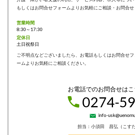
もしくはお問合せフォームよりお気軽にご相談・お問合せ
営業時間
8:30～17:30
定休日
土日祝祭日
ご不明点などございましたら、お電話もしくはお問合せフ
ームよりお気軽にご相談ください。
お電話でのお問合せはこ
0274-59
info-usk@uenomur
担当：小須田 昌弘（こす